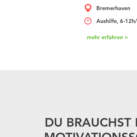
Bremerhaven
Aushilfe, 6-12
mehr erfahren >
DU BRAUCHST 