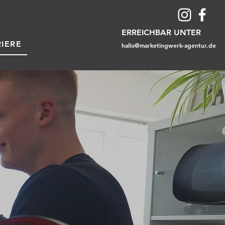
ERREICHBAR UNTER
IERE
hallo@marketingwerk-agentur.de