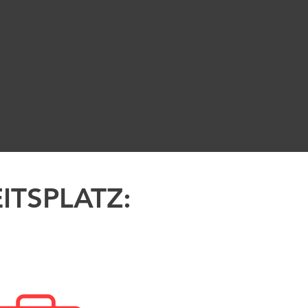
ITSPLATZ: