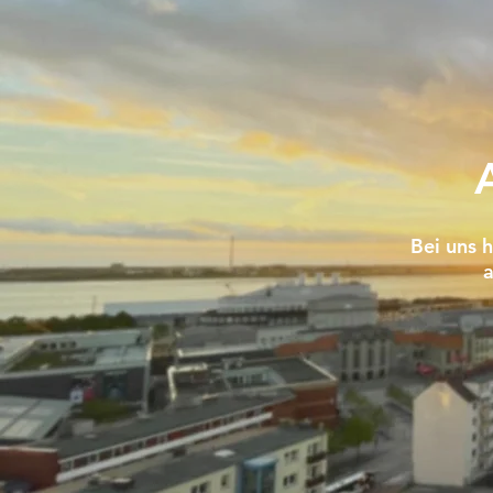
Bei uns h