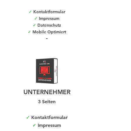
✓
Kontaktformular
✓
Impressum
✓
Datenschutz
✓
Mobile Optimiert
-
UNTERNEHMER
3 Seiten
✓
Kontaktformular
✓
Impressum