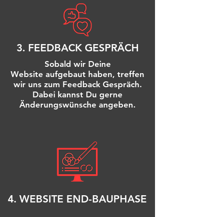
3. FEEDBACK GESPRÄCH
Sobald wir Deine
Website
aufgebaut haben, treffen
wir uns zum Feedback Gespräch.
Dabei kannst Du gerne
Änderungswünsche angeben.
4. WEBSITE END-BAUPHASE