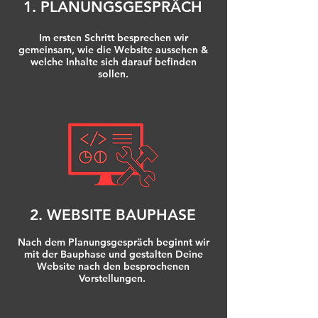
1. PLANUNGSGESPRÄCH
Im ersten Schritt besprechen wir
gemeinsam, wie die Website aussehen &
welche Inhalte sich darauf befinden
sollen.
2. WEBSITE BAUPHASE
Nach dem Planungsgespräch beginnt wir
mit der Bauphase und gestalten Deine
Website nach den besprochenen
Vorstellungen.