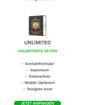
UNLIMITED
UNLIMITIERTE SEITEN
✓
Kontaktformular
✓
Impressum
✓
Datenschutz
✓
Mobile Optimiert
✓
Designte Icons
JETZT ANFRAGEN