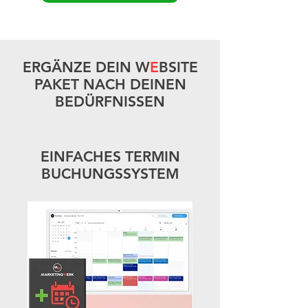
ERGÄNZE DEIN W
E
BSITE
PAKET NACH DEINEN
BEDÜRFNISSEN
EINFACHES TERMIN
BUCHUNGSSYSTEM