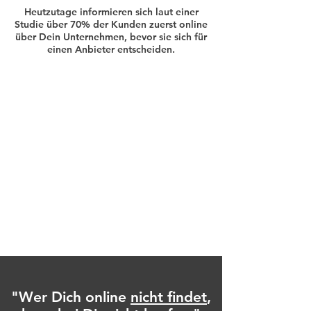
Heutzutage informieren sich laut einer
Studie über 70% der Kunden zuerst online
über Dein Unternehm
en, bevor sie sich für
einen Anbieter entscheiden.
"Wer Dich online
nicht findet
,