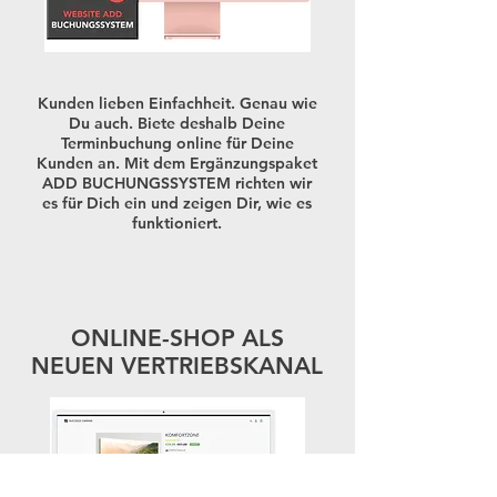
Kunden lieben Einfachheit. Genau wie
Du auch. Biete deshalb Deine
Terminbuchung online für Deine
Kunden an. Mit dem Ergänzungspaket
ADD BUCHUNGSSYSTEM richten wir
es für Dich ein und zeigen Dir, wie es
funktioniert.
ONLINE-SHOP ALS
NEUEN VERTRIEBSKANAL