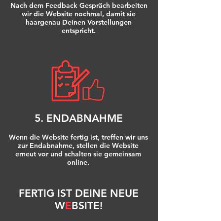
Nach dem Feedback Gespräch bearbeiten
wir die Website nochmal, damit sie
haargenau Deinen Vorstellungen
entspricht.
5. ENDABNAHME
Wenn die Website fertig ist, treffen wir uns
zur Endabnahme, stellen die Website
erneut vor und schalten sie gemeinsam
online.
FERTIG IST DEINE NEUE
W
E
BSITE!