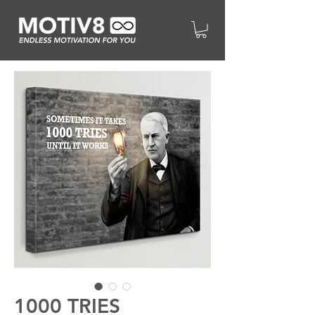
1000 TRIES