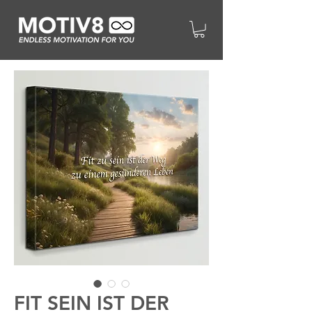
FIT SEIN IST DER