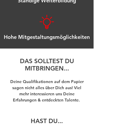
Ständige Weiterbildung
Hohe Mitgestaltungsmöglichkeiten
DAS SOLLTEST DU
MITBRINGEN...
Deine Qualifikationen auf dem Papier
sagen nicht alles über Dich aus! Viel
mehr interessieren uns Deine
Erfahrungen & entdeckten Talente.
HAST DU...