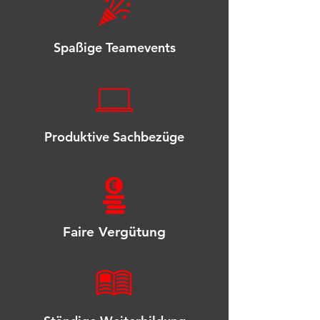
Spaßige Teamevents
Produktive Sachbezüge
Faire Vergütung